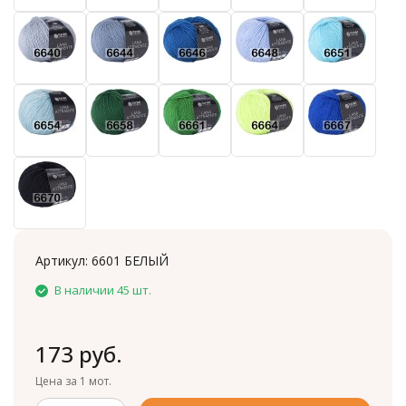
Артикул:
6601 БЕЛЫЙ
В наличии 45 шт.
173 руб.
Цена за 1 мот.