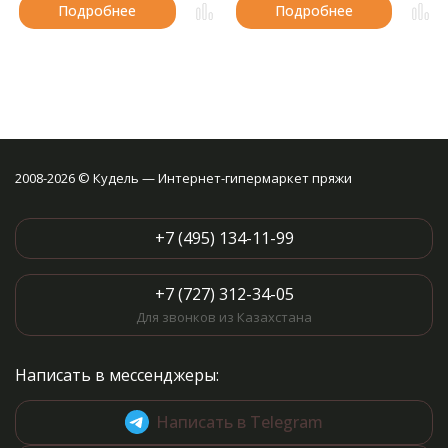
Подробнее
Подробнее
2008-2026 © Кудель — Интернет-гипермаркет пряжи
+7 (495) 134-11-99
+7 (727) 312-34-05
Для звонков из Казахстана
Написать в мессенджеры:
Написать в Telegram