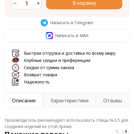
В корзину
Написать в Telegram
Написать в MAX
Быстрая отгрузка и доставка по всему миру
Клубные скидки и преференции
Скидки от суммы заказа
Возврат товара
Надежность
Описание
Характеристики
Отзывы
Производитель рекомендуют использовать спицы №3,5 для
создания изделий из этой пряжи.