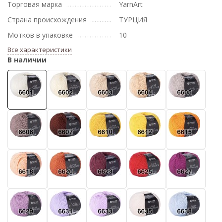
Торговая марка
YarnArt
Страна происхождения
ТУРЦИЯ
Мотков в упаковке
10
Все характеристики
В наличии