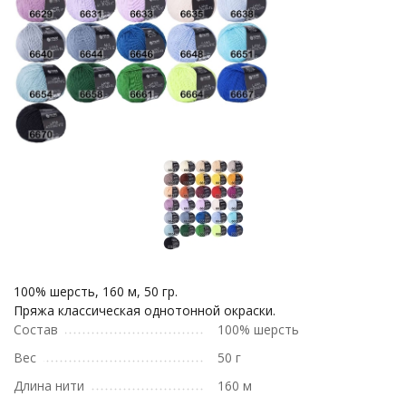
100% шерсть, 160 м, 50 гр.
Пряжа классическая однотонной окраски.
Состав
100% шерсть
Вес
50 г
Длина нити
160 м