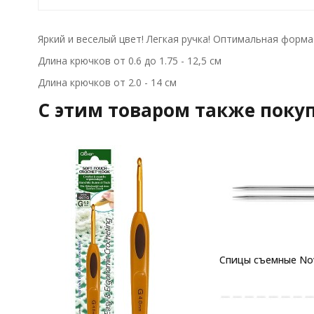
Яркий и веселый цвет! Легкая ручка! Оптимальная форма 
Длина крючков от 0.6 до 1.75 - 12,5 см
Длина крючков от 2.0 - 14 см
C этим товаром также поку
Спицы съемные No