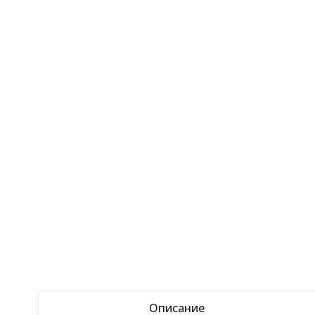
Описание