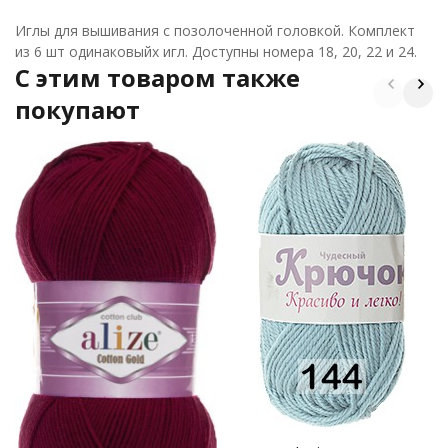
Иглы для вышивания с позолоченной головкой. Комплект
из 6 шт одинаковыйх игл. Доступны номера 18, 20, 22 и 24.
C этим товаром также
покупают