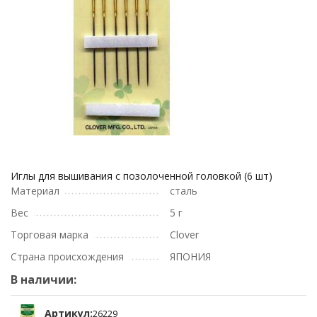
Иглы для вышивания с позолоченной головкой (6 шт)
Материал
сталь
Вес
5 г
Торговая марка
Clover
Страна происхождения
ЯПОНИЯ
В наличии:
Артикул:
26229