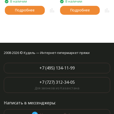
В наличии
В наличии
Подробнее
Подробнее
2008-2026 © Кудель — Интернет-гипермаркет пряжи
+7 (495) 134-11-99
+7 (727) 312-34-05
Для звонков из Казахстана
Написать в мессенджеры: