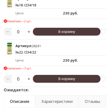
№18 /234/18
230 руб.
Цена
Наличие
—
2 шт.
В корзину
Артикул:
26231
№22 /234/22
230 руб.
Цена
Наличие
—
7 шт.
В корзину
Ожидается:
Описание
Характеристики
Отзывы