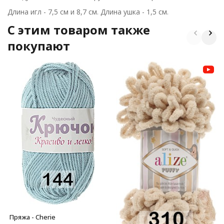
Длина игл - 7,5 см и 8,7 см. Длина ушка - 1,5 см.
C этим товаром также
покупают
Пряжа - Cherie