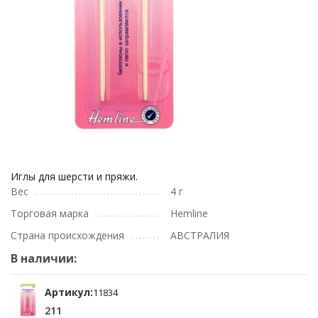
Иглы для шерсти и пряжи.
Вес
4 г
Торговая марка
Hemline
Страна происхождения
АВСТРАЛИЯ
В наличии:
Артикул:
11834
211