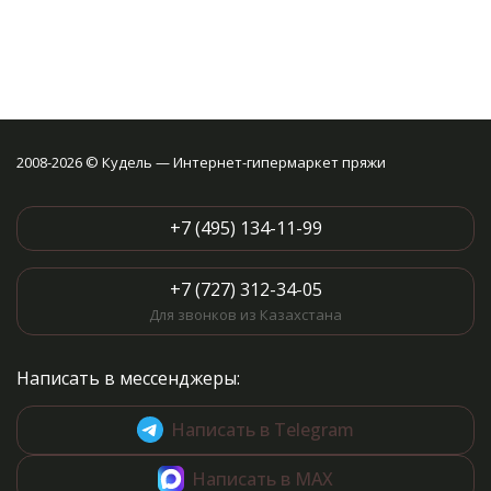
2008-2026 © Кудель — Интернет-гипермаркет пряжи
+7 (495) 134-11-99
+7 (727) 312-34-05
Для звонков из Казахстана
Написать в мессенджеры:
Написать в Telegram
Написать в MAX