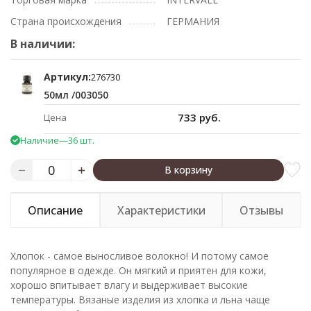
Страна происхождения
ГЕРМАНИЯ
В наличии:
Артикул:
276730
50мл /003050
733 руб.
Цена
Наличие
—
36 шт.
В корзину
Описание
Характеристики
Отзывы
Хлопок - самое выносливое волокно! И потому самое
популярное в одежде. Он мягкий и приятен для кожи,
хорошо впитывает влагу и выдерживает высокие
температуры. Вязаные изделия из хлопка и льна чаще