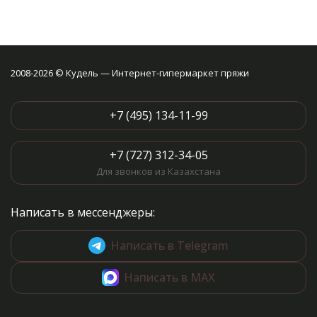
2008-2026 © Кудель — Интернет-гипермаркет пряжи
+7 (495) 134-11-99
+7 (727) 312-34-05
Для звонков из Казахстана
Написать в мессенджеры:
Написать в Telegram
Написать в MAX