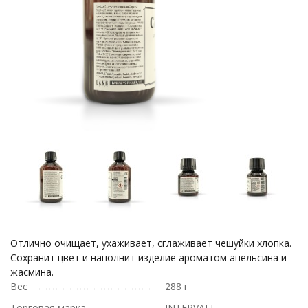
Отлично очищает, ухаживает, сглаживает чешуйки хлопка.
Сохранит цвет и наполнит изделие ароматом апельсина и
жасмина.
Вес
288 г
Торговая марка
INTERVALL