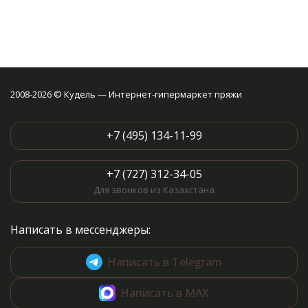
2008-2026 © Кудель — Интернет-гипермаркет пряжи
+7 (495) 134-11-99
+7 (727) 312-34-05
Для звонков из Казахстана
Написать в мессенджеры:
Написать в Telegram
Написать в MAX