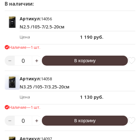
В наличии:
Артикул:
14056
N2.5 /105-7/2.5-20см
1 190 руб.
Цена
Наличие
—
1 шт.
В корзину
Артикул:
14058
N3.25 /105-7/3.25-20см
1 130 руб.
Цена
Наличие
—
1 шт.
В корзину
Артикул:
14097