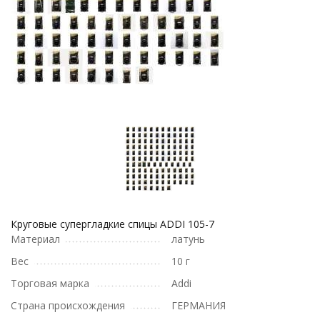
Круговые супергладкие спицы ADDI 105-7
Материал
латунь
Вес
10 г
Торговая марка
Addi
Страна происхождения
ГЕРМАНИЯ