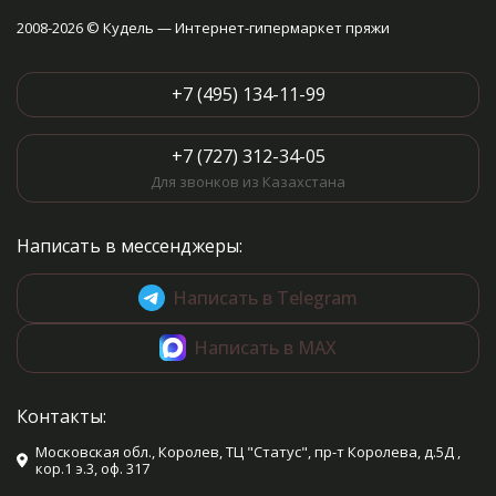
2008-2026 © Кудель — Интернет-гипермаркет пряжи
+7 (495) 134-11-99
+7 (727) 312-34-05
Для звонков из Казахстана
Написать в мессенджеры:
Написать в Telegram
Написать в MAX
Контакты:
Московская обл., Королев, ТЦ "Статус", пр-т Королева, д.5Д ,
кор.1 э.3, оф. 317