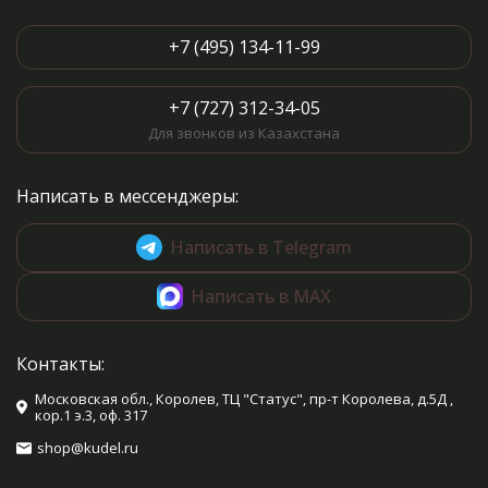
+7 (495) 134-11-99
+7 (727) 312-34-05
Для звонков из Казахстана
Написать в мессенджеры:
Написать в Telegram
Написать в MAX
Контакты:
Московская обл., Королев, ТЦ "Статус", пр-т Королева, д.5Д ,
кор.1 э.3, оф. 317
shop@kudel.ru