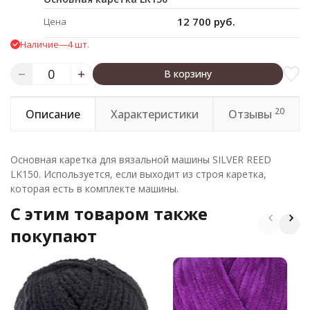
12 700 руб.
Цена
Наличие
—
4 шт.
В корзину
20
Описание
Характеристики
Отзывы
Основная каретка для вязальной машины SILVER REED
LK150. Используется, если выходит из строя каретка,
которая есть в комплекте машины.
C этим товаром также
покупают