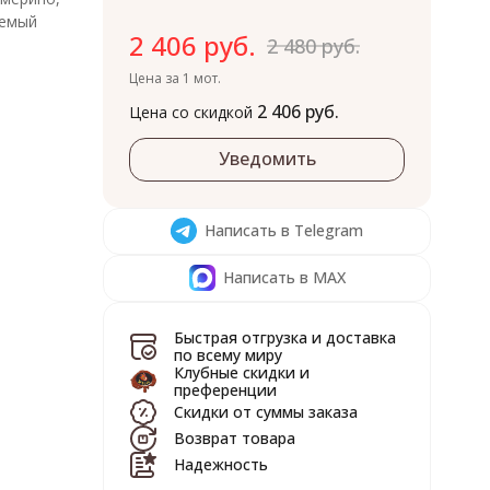
уемый
2 406 руб.
2 480 руб.
Цена за 1 мот.
2 406 руб.
Цена со скидкой
Уведомить
Написать в Telegram
Написать в MAX
Быстрая отгрузка и доставка
по всему миру
Клубные скидки и
преференции
Скидки от суммы заказа
Возврат товара
Надежность