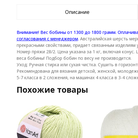
Описание
Внимание! Вес бобины от 1300 до 1800 грамм. Оплачив
согласования с менеджером
.
Австралийская шерсть мер
прекрасными свойствами, придает связанным изделиям у
Номер пряжи 28/2. Цена указана за 1 кг, включая конус
веса бобины! Подбор бобин по весу не производится.
Уход: Ручная стирка или сухая чистка. Сушить в горизон
Рекомендована для вязания детской, женской, молодеж
5-7 класса в 2 сложения, на машинах 4 класса в 3-4 слож
Похожие товары