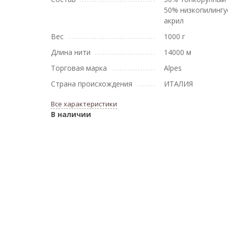
50% низкопилинг
акрил
Вес
1000 г
Длина нити
14000 м
Торговая марка
Alpes
Страна происхождения
ИТАЛИЯ
Все характеристики
В наличии