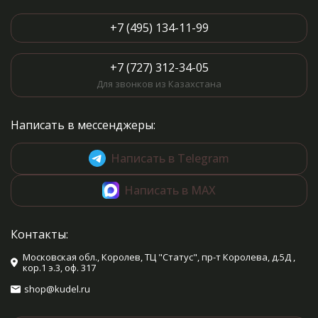
+7 (495) 134-11-99
+7 (727) 312-34-05
Для звонков из Казахстана
Написать в мессенджеры:
Написать в Telegram
Написать в MAX
Контакты:
Московская обл., Королев, ТЦ "Статус", пр-т Королева, д.5Д ,
кор.1 э.3, оф. 317
shop@kudel.ru