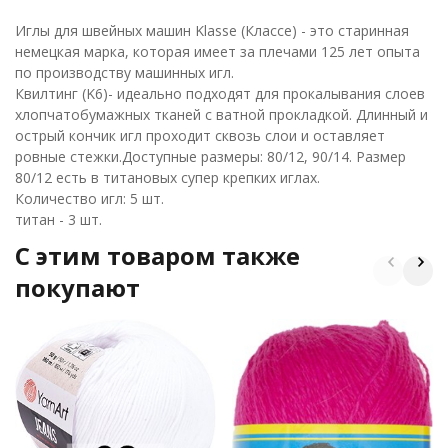
Иглы для швейных машин Klasse (Классе) - это старинная
немецкая марка, которая имеет за плечами 125 лет опыта
по производству машинных игл.
Квилтинг (K6)- идеально подходят для прокалывания слоев
хлопчатобумажных тканей с ватной прокладкой. Длинный и
острый кончик игл проходит сквозь слои и оставляет
ровные стежки.Доступные размеры: 80/12, 90/14. Размер
80/12 есть в титановых супер крепких иглах.
Количество игл: 5 шт.
титан - 3 шт.
C этим товаром также
покупают