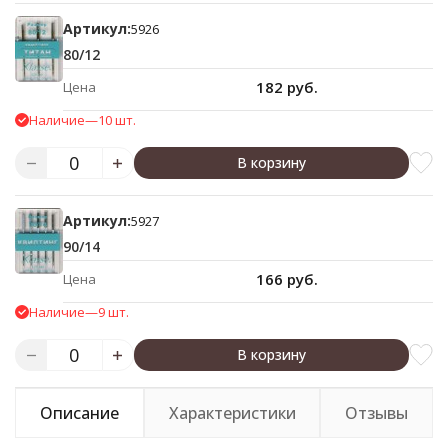
Артикул:
5926
80/12
182 руб.
Цена
Наличие
—
10 шт.
В корзину
Артикул:
5927
90/14
166 руб.
Цена
Наличие
—
9 шт.
В корзину
Описание
Характеристики
Отзывы