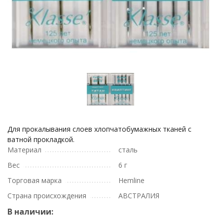
Для прокалывания слоев хлопчатобумажных тканей с
ватной прокладкой.
Материал
сталь
Вес
6 г
Торговая марка
Hemline
Страна происхождения
АВСТРАЛИЯ
В наличии: