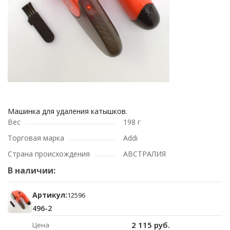
Машинка для удаления катышков.
Вес
198 г
Торговая марка
Addi
Страна происхождения
АВСТРАЛИЯ
В наличии:
Артикул:
12596
496-2
2 115 руб.
Цена