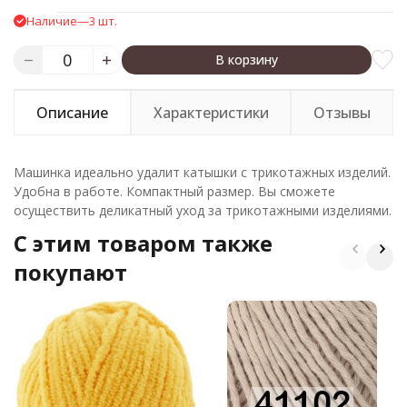
Наличие
—
3 шт.
В корзину
Описание
Характеристики
Отзывы
Машинка идеально удалит катышки с трикотажных изделий.
Удобна в работе. Компактный размер. Вы сможете
осуществить деликатный уход за трикотажными изделиями.
C этим товаром также
покупают