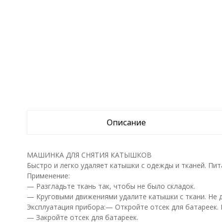
Описание
МАШИНКА ДЛЯ СНЯТИЯ КАТЫШКОВ
Быстро и легко удаляет катышки с одежды и тканей. Пита
Применение:
— Разгладьте ткань так, чтобы не было складок.
— Круговыми движениями удалите катышки с ткани. Не д
Эксплуатация прибора:— Откройте отсек для батареек. 
— Закройте отсек для батареек.