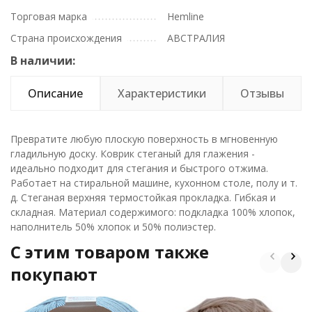
Торговая марка
Hemline
Страна происхождения
АВСТРАЛИЯ
В наличии:
Описание
Характеристики
Отзывы
Превратите любую плоскую поверхность в мгновенную
гладильную доску. Коврик стеганый для глажения -
идеально подходит для стегания и быстрого отжима.
Работает на стиральной машине, кухонном столе, полу и т.
д. Стеганая верхняя термостойкая прокладка. Гибкая и
складная. Материал содержимого: подкладка 100% хлопок,
наполнитель 50% хлопок и 50% полиэстер.
C этим товаром также
покупают