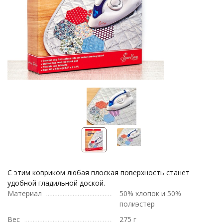
С этим ковриком любая плоская поверхность станет
удобной гладильной доской.
Материал
50% хлопок и 50%
полиэстер
Вес
275 г