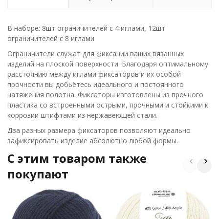
В наборе: 8шт ограничителей с 4 иглами, 12шт
ограничителей с 8 иглами
Ограничители служат для фиксации ваших вязанных
изделий на плоской поверхности. Благодаря оптимальному
расстоянию между иглами фиксаторов и их особой
прочности вы добьётесь идеального и постоянного
натяжения полотна. Фиксаторы изготовлены из прочного
пластика со встроенными острыми, прочными и стойкими к
коррозии штифтами из нержавеющей стали.
Два разных размера фиксаторов позволяют идеально
зафиксировать изделие абсолютно любой формы.
C этим товаром также
покупают