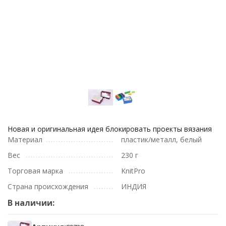
Новая и оригинальная идея блокировать проекты вязания
Материал
пластик/металл, белый
Вес
230 г
Торговая марка
KnitPro
Страна происхождения
ИНДИЯ
В наличии: