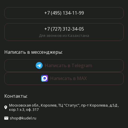
+7 (495) 134-11-99
+7 (727) 312-34-05
Для звонков из Казахстана
Написать в мессенджеры:
Написать в Telegram
Написать в MAX
Контакты:
Московская обл., Королев, ТЦ "Статус", пр-т Королева, д.5Д ,
кор.1 э.3, оф. 317
shop@kudel.ru