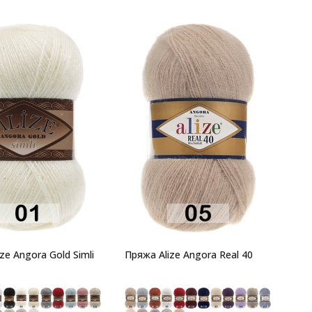
ze Angora Gold Simli
Пряжа Alize Angora Real 40