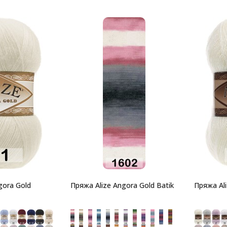
gora Gold
Пряжа Alize Angora Gold Batik
Пряжа Ali