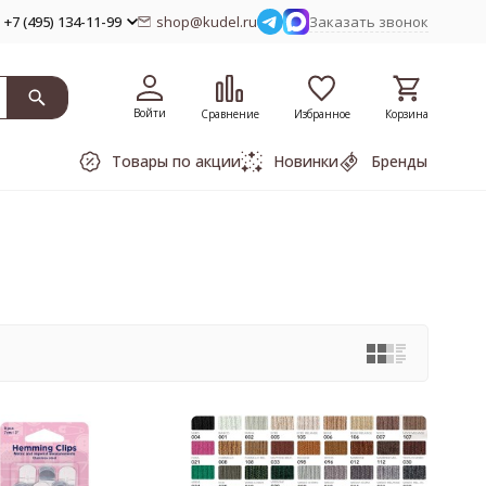
+7 (495) 134-11-99
shop@kudel.ru
Заказать звонок
Войти
Сравнение
Избранное
Корзина
Товары по акции
Новинки
Бренды