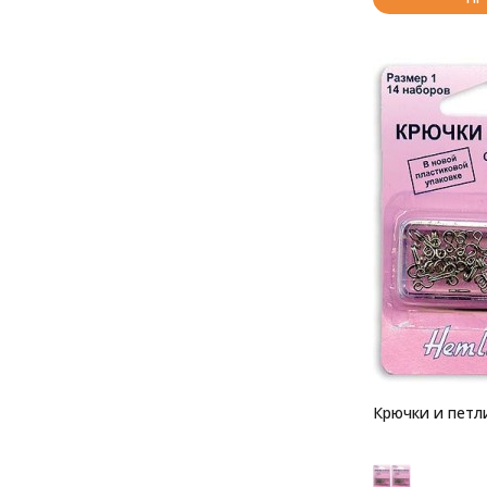
Крючки и петл