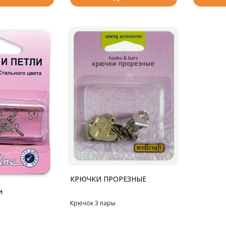
КРЮЧКИ ПРОРЕЗНЫЕ
и
Крючок 3 пары