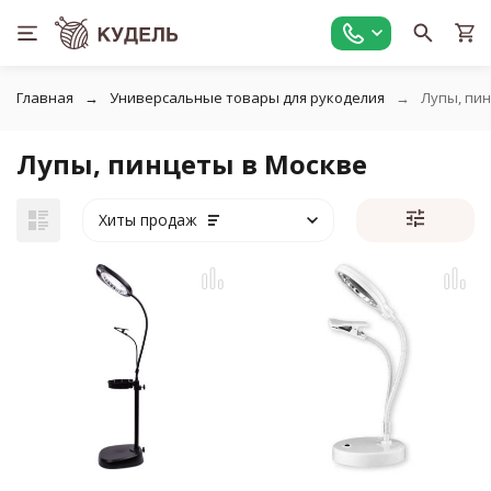
Главная
Универсальные товары для рукоделия
Лупы, пи
Лупы, пинцеты в Москве
Хиты продаж