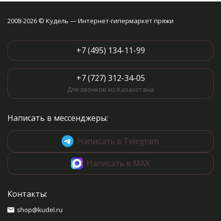
2008-2026 © Кудель — Интернет-гипермаркет пряжи
+7 (495) 134-11-99
+7 (727) 312-34-05
Для звонков из Казахстана
Написать в мессенджеры:
Написать в Telegram
Написать в MAX
Контакты:
shop@kudel.ru