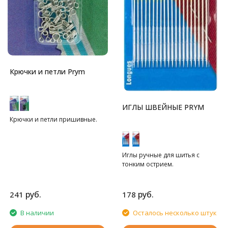
Крючки и петли Prym
ИГЛЫ ШВЕЙНЫЕ PRYM
Крючки и петли пришивные.
Иглы ручные для шитья с
тонким острием.
руб.
руб.
241
178
В наличии
Осталось несколько штук