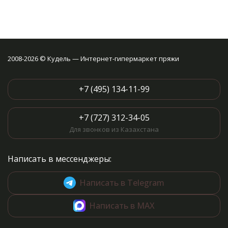
2008-2026 © Кудель — Интернет-гипермаркет пряжи
+7 (495) 134-11-99
+7 (727) 312-34-05
Для звонков из Казахстана
Написать в мессенджеры:
Написать в Telegram
Написать в MAX