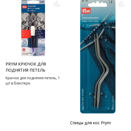
PRYM КРЮЧОК ДЛЯ
ПОДНЯТИЯ ПЕТЕЛЬ
Крючок для поднятия петель, 1
шт в блистере.
Спицы для кос Prym