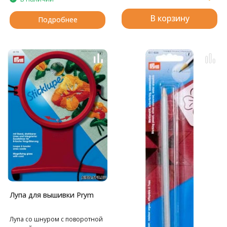
В корзину
Подробнее
Лупа для вышивки Prym
Лупа со шнуром с поворотной