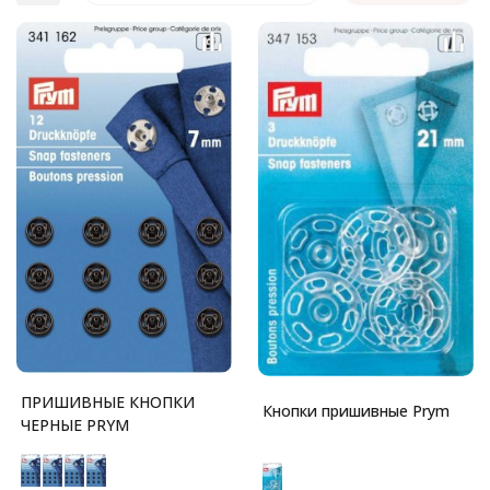
ПРИШИВНЫЕ КНОПКИ
Кнопки пришивные Prym
ЧЕРНЫЕ PRYM