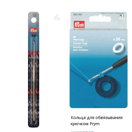
Кольца для обвязывания
крючком Prym