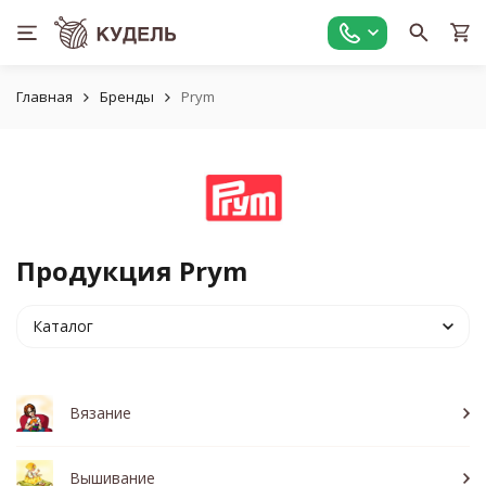
Главная
Бренды
Prym
Продукция Prym
Каталог
Вязание
Вышивание