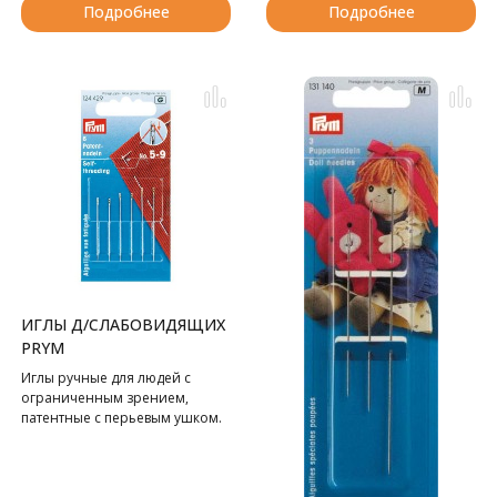
Подробнее
Подробнее
ИГЛЫ Д/СЛАБОВИДЯЩИХ
PRYM
Иглы ручные для людей с
ограниченным зрением,
патентные с перьевым ушком.