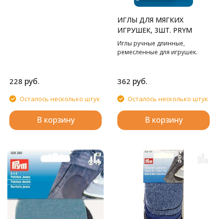
ИГЛЫ ДЛЯ МЯГКИХ
ИГРУШЕК, 3ШТ. PRYM
Иглы ручные длинные,
ремесленные для игрушек.
руб.
руб.
228
362
Осталось несколько штук
Осталось несколько штук
В корзину
В корзину