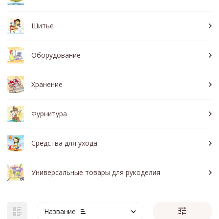
Шитье
Оборудование
Хранение
Фурнитура
Средства для ухода
Универсальные товары для рукоделия
Название