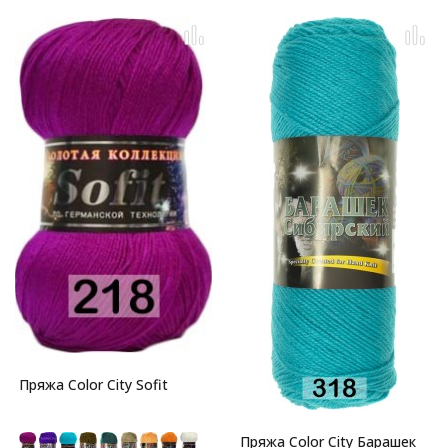
Пряжа Color City Sofit
Пряжа Color City Барашек