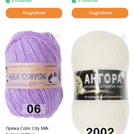
В наличии
В наличии
Подробнее
Подробнее
Пряжа Color City Milk