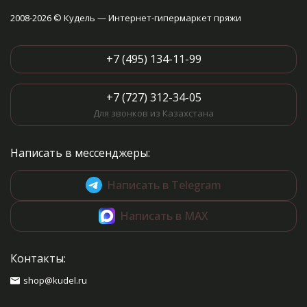
2008-2026 © Кудель — Интернет-гипермаркет пряжи
+7 (495) 134-11-99
+7 (727) 312-34-05
Для звонков из Казахстана
Написать в мессенджеры:
Написать в Telegram
Написать в MAX
Контакты:
shop@kudel.ru