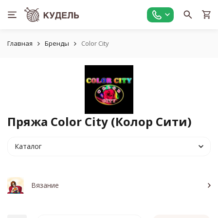
Главная
Бренды
Color City
Пряжа Color City (Колор Сити)
Каталог
Вязание