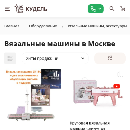
Главная
Оборудование
Вязальные машины, аксессуары
Вязальные машины в Москве
Хиты продаж
Круговая вязальная
машина Sentro 40