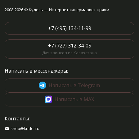
2008-2026 © Кудель — Интернет-гипермаркет пряжи
+7 (495) 134-11-99
+7 (727) 312-34-05
Для звонков из Казахстана
Написать в мессенджеры:
Написать в Telegram
Написать в MAX
Контакты:
shop@kudel.ru