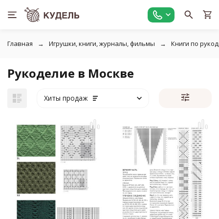
Главная
Игрушки, книги, журналы, фильмы
Книги по руко
Рукоделие в Москве
Хиты продаж