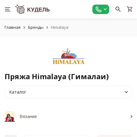
Главная
Бренды
Himalaya
Пряжа Himalaya (Гималаи)
Каталог
Вязание