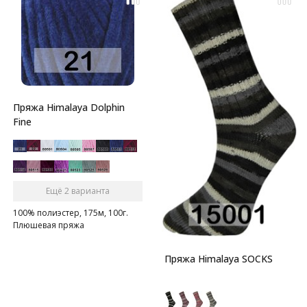
Пряжа Himalaya Dolphin
Fine
Ещё 2 варианта
100% полиэстер, 175м, 100г.
Плюшевая пряжа
Пряжа Himalaya SOCKS