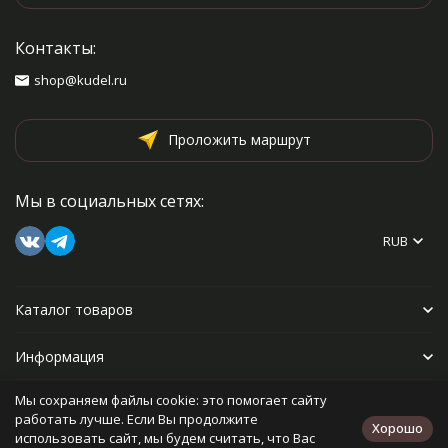
Контакты:
shop@kudel.ru
Проложить маршрут
Мы в социальных сетях:
RUB
Каталог товаров
Информация
Мы сохраняем файлы cookie: это помогает сайту
Прочее
работать лучше. Если Вы продолжите
Хорошо
использовать сайт, мы будем считать, что Вас