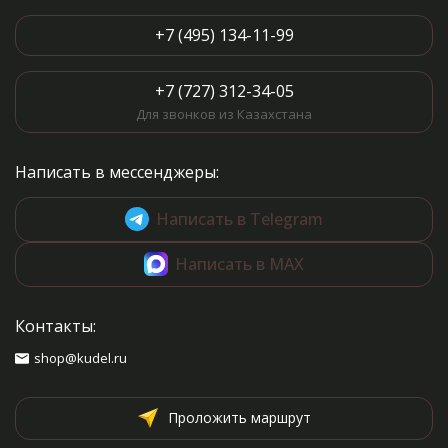
+7 (495) 134-11-99
+7 (727) 312-34-05
Для звонков из Казахстана
Написать в мессенджеры:
Написать в Telegram
Написать в MAX
Контакты:
shop@kudel.ru
Проложить маршрут