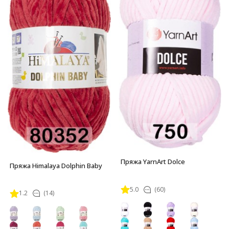
Пряжа YarnArt Dolce
Пряжа Himalaya Dolphin Baby
5.0
(60)
1.2
(14)