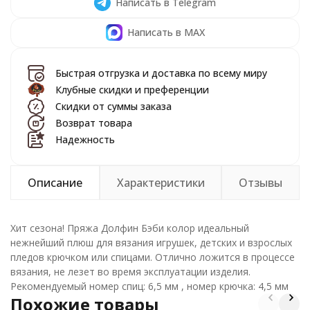
Написать в Telegram
Написать в MAX
Быстрая отгрузка и доставка по всему миру
Клубные скидки и преференции
Скидки от суммы заказа
Возврат товара
Надежность
Описание
Характеристики
Отзывы
Хит сезона! Пряжа Долфин Бэби колор идеальный
нежнейший плюш для вязания игрушек, детских и взрослых
пледов крючком или спицами. Отлично ложится в процессе
вязания, не лезет во время эксплуатации изделия.
Рекомендуемый номер спиц: 6,5 мм , номер крючка: 4,5 мм
Похожие товары