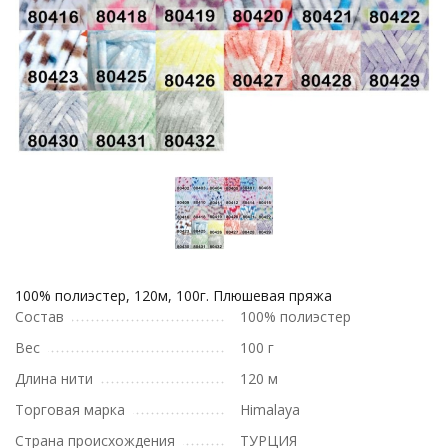
100% полиэстер, 120м, 100г. Плюшевая пряжа
Состав
100% полиэстер
Вес
100 г
Длина нити
120 м
Торговая марка
Himalaya
Страна происхождения
ТУРЦИЯ