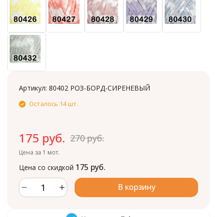
Артикул:
80402 РОЗ-БОРД-СИРЕНЕВЫЙ
Осталось 14 шт.
175 руб.
270 руб.
Цена за 1 мот.
175 руб.
Цена со скидкой
В корзину