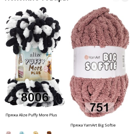
Пряжа Alize Puffy More Plus
Пряжа YarnArt Big Softie