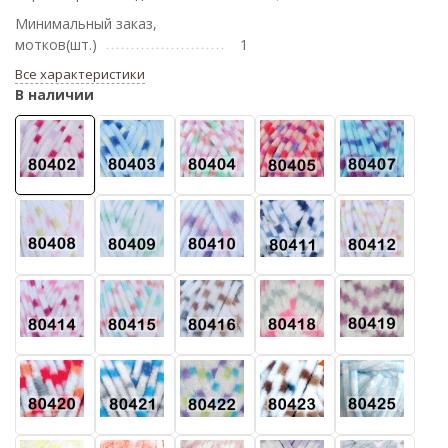
Минимальный заказ,
мотков(шт.)
1
Все характеристики
В наличии