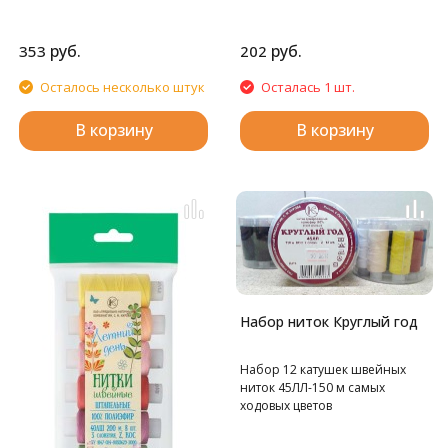
руб.
руб.
353
202
Осталось несколько штук
Осталась 1 шт.
В корзину
В корзину
Набор ниток Круглый год
Набор 12 катушек швейных
ниток 45ЛЛ-150 м самых
ходовых цветов