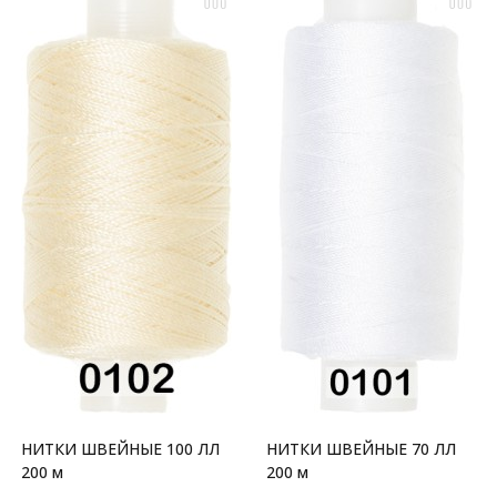
НИТКИ ШВЕЙНЫЕ 100 ЛЛ
НИТКИ ШВЕЙНЫЕ 70 ЛЛ
200 м
200 м