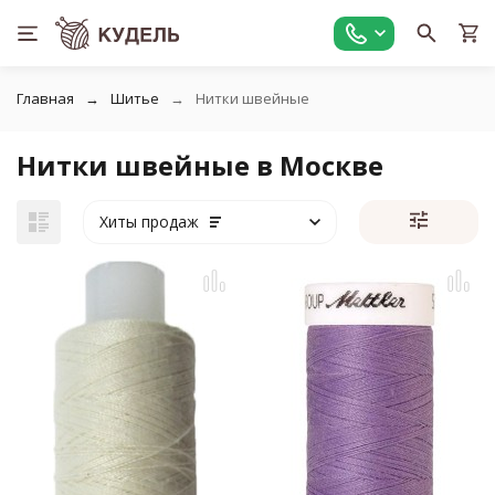
Главная
Шитье
Нитки швейные
Нитки швейные в Москве
Хиты продаж