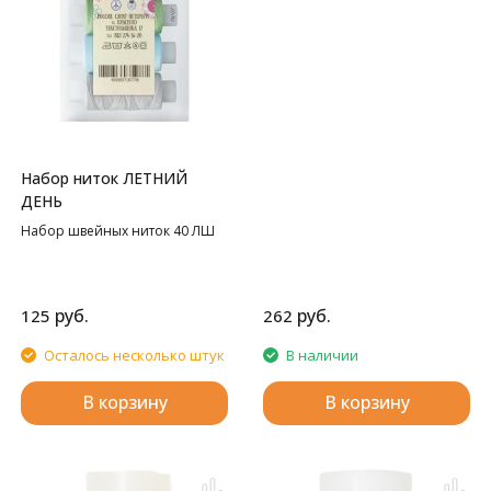
Набор ниток ЛЕТНИЙ
ДЕНЬ
Набор швейных ниток 40 ЛШ
руб.
руб.
125
262
Осталось несколько штук
В наличии
В корзину
В корзину