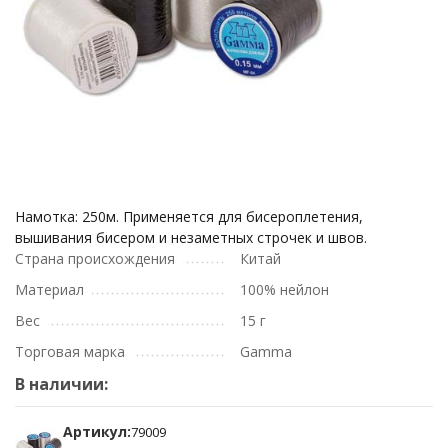
Намотка: 250м. Применяется для бисероплетения,
вышивания бисером и незаметных строчек и швов.
Страна происхождения
Китай
Материал
100% нейлон
Вес
15 г
Торговая марка
Gamma
В наличии:
Артикул:
79009