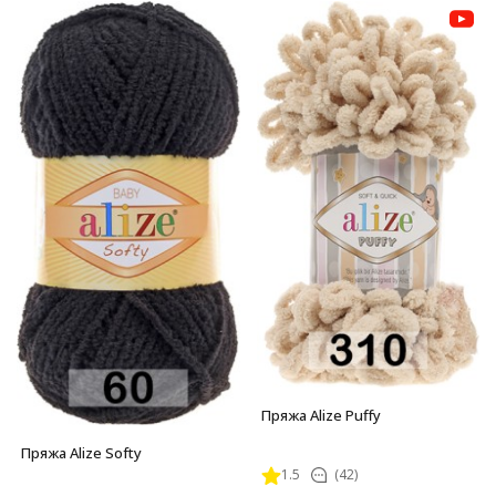
Пряжа Alize Puffy
Пряжа Alize Softy
1.5
(42)