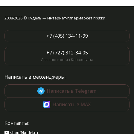
2008-2026 © Кудель — Интернет-гипермаркет пряжи
+7 (495) 134-11-99
+7 (727) 312-34-05
Для звонков из Казахстана
Написать в мессенджеры:
Написать в Telegram
Написать в MAX
Контакты:
shop@kudel.ru