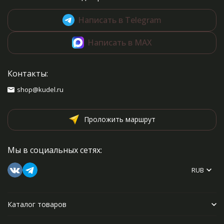
Написать в Telegram
Написать в MAX
Контакты:
shop@kudel.ru
Проложить маршрут
Мы в социальных сетях:
RUB
Каталог товаров