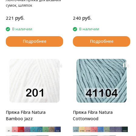
сумок, шляпок
руб.
руб.
221
240
В наличии
В наличии
Подробнее
Подробнее
Пряжа Fibra Natura
Пряжа Fibra Natura
Bamboo Jazz
Cottonwood