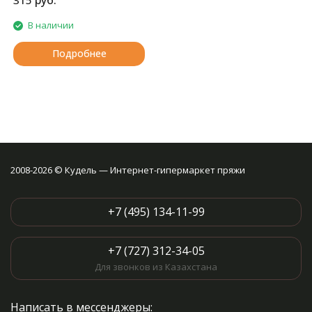
руб.
315
В наличии
Подробнее
2008-2026 © Кудель — Интернет-гипермаркет пряжи
+7 (495) 134-11-99
+7 (727) 312-34-05
Для звонков из Казахстана
Написать в мессенджеры: