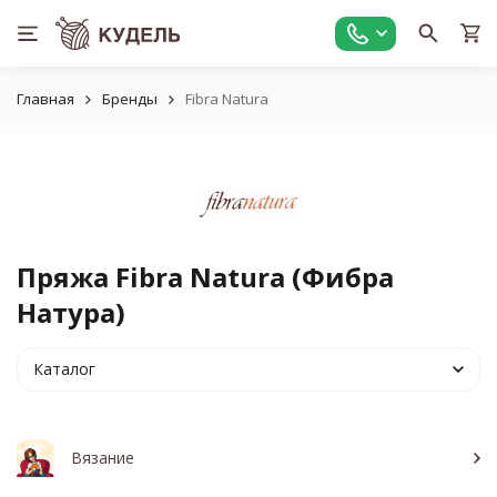
Главная
Бренды
Fibra Natura
Пряжа Fibra Natura (Фибра
Натура)
Каталог
Вязание