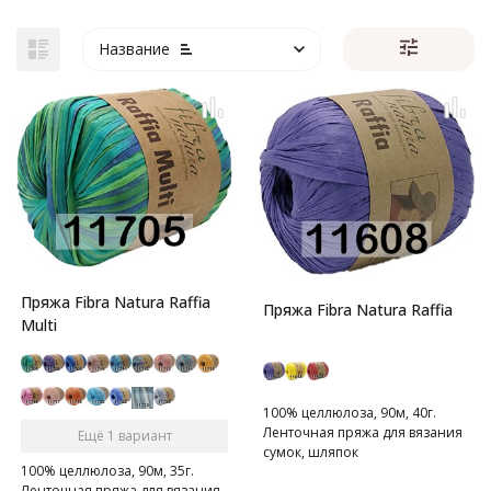
Название
Пряжа Fibra Natura Raffia
Пряжа Fibra Natura Raffia
Multi
100% целлюлоза, 90м, 40г.
Ленточная пряжа для вязания
Ещё 1 вариант
сумок, шляпок
100% целлюлоза, 90м, 35г.
Ленточная пряжа для вязания