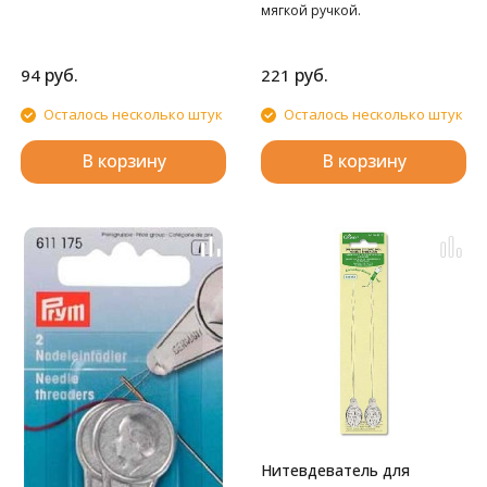
мягкой ручкой.
руб.
руб.
94
221
Осталось несколько штук
Осталось несколько штук
В корзину
В корзину
Нитевдеватель для