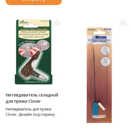
Нитевдеватель складной
для пряжи Clover
Нитевдеватель для пряжи
Clover. Дизайн под старину.