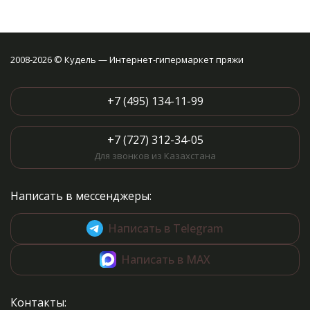
2008-2026 © Кудель — Интернет-гипермаркет пряжи
+7 (495) 134-11-99
+7 (727) 312-34-05
Для звонков из Казахстана
Написать в мессенджеры:
Написать в Telegram
Написать в MAX
Контакты: