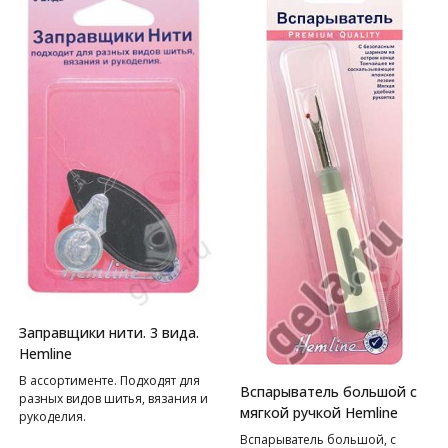
Заправщики нити. 3 вида.
Hemline
В ассортименте. Подходят для
Вспарыватель большой с
разных видов шитья, вязания и
мягкой ручкой Hemline
рукоделия.
Вспарыватель большой, с