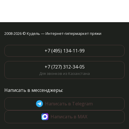
2008-2026 © Кудель — Интернет-гипермаркет пряжи
+7 (495) 134-11-99
+7 (727) 312-34-05
Для звонков из Казахстана
Написать в мессенджеры:
Написать в Telegram
Написать в MAX