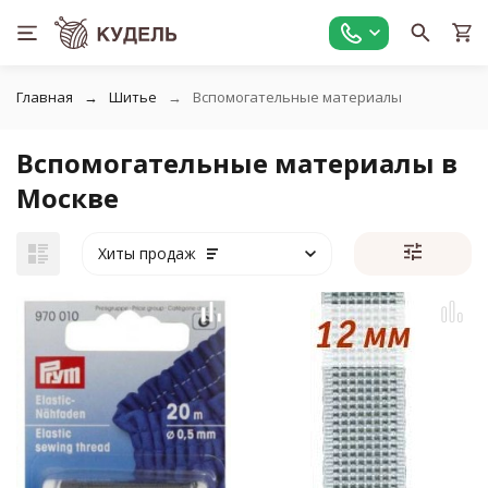
Главная
Шитье
Вспомогательные материалы
Вспомогательные материалы в
Москве
Хиты продаж