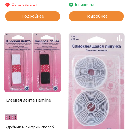
Осталось 2 шт.
В наличии
Подробнее
Подробнее
Клеевая лента Hemline
Удобный и быстрый способ