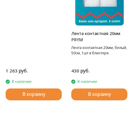
Лента контактная 20мм
PRYM
Лента контактная 20мм, белый,
50см, 1шт в блистере.
руб.
руб.
1 263
430
В наличии
В наличии
В корзину
В корзину