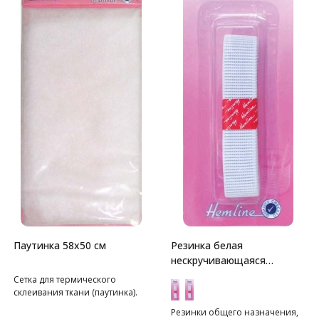
Паутинка 58х50 см
Резинка белая
нескручивающаяся
Hemline
Сетка для термического
склеивания ткани (паутинка).
Резинки общего назначения,