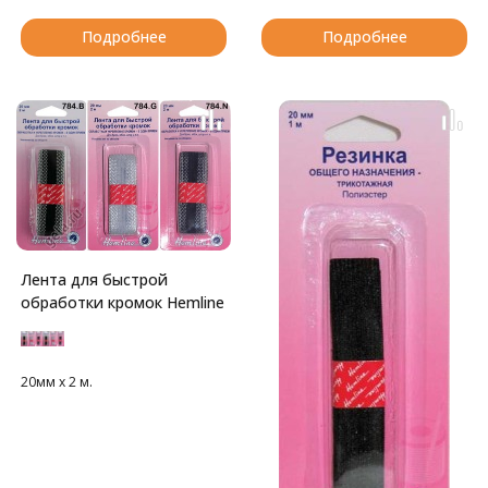
Подробнее
Подробнее
Лента для быстрой
обработки кромок Hemline
20мм х 2 м.