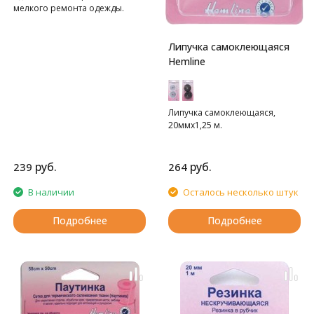
мелкого ремонта одежды.
Липучка самоклеющаяся
Hemline
Липучка самоклеющаяся,
20ммх1,25 м.
руб.
руб.
239
264
В наличии
Осталось несколько штук
Подробнее
Подробнее