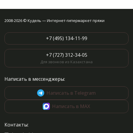
2008-2026 © Кудель — Интернет-гипермаркет пряжи
+7 (495) 134-11-99
+7 (727) 312-34-05
Для звонков из Казахстана
Написать в мессенджеры:
Написать в Telegram
Написать в MAX
Контакты: