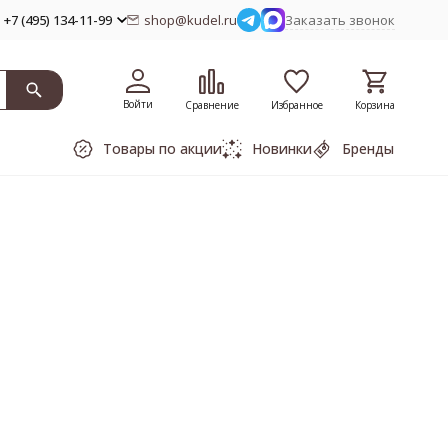
+7 (495) 134-11-99
shop@kudel.ru
Заказать звонок
Войти
Сравнение
Избранное
Корзина
Товары по акции
Новинки
Бренды