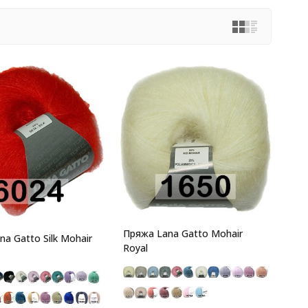
Пряжа Lana Gatto Mohair
a Gatto Silk Mohair
Royal