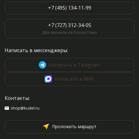
+7 (495) 134-11-99
+7 (727) 312-34-05
Для звонков из Казахстана
Написать в мессенджеры:
Написать в Telegram
Написать в MAX
Контакты:
shop@kudel.ru
Проложить маршрут