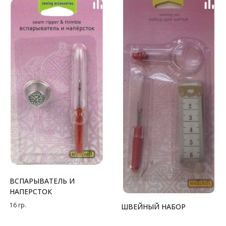
ВСПАРЫВАТЕЛЬ И
НАПЕРСТОК
16 гр.
ШВЕЙНЫЙ НАБОР