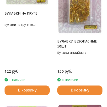
БУЛАВКИ НА КРУГЕ
Булавки на круге 40шт
БУЛАВКИ БЕЗОПАСНЫЕ
50ШТ
Булавки английские
руб.
руб.
122
150
В наличии
В наличии
В корзину
В корзину