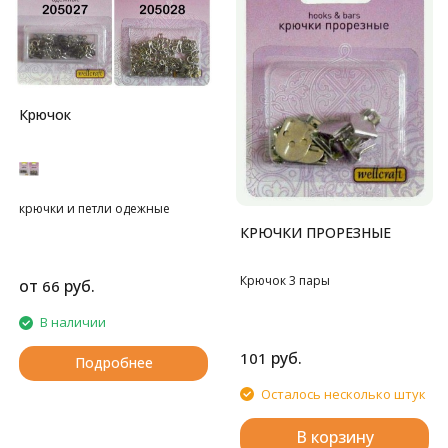
Крючок
крючки и петли одежные
КРЮЧКИ ПРОРЕЗНЫЕ
Крючок 3 пары
от
руб.
66
В наличии
руб.
101
Подробнее
Осталось несколько штук
В корзину