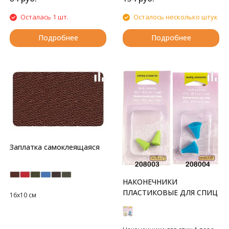
Осталась 1 шт.
Осталось несколько штук
Подробнее
Подробнее
Заплатка самоклеящаяся
НАКОНЕЧНИКИ
ПЛАСТИКОВЫЕ ДЛЯ СПИЦ
16х10 см