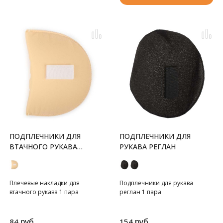
ПОДПЛЕЧНИКИ ДЛЯ
ПОДПЛЕЧНИКИ ДЛЯ
ВТАЧНОГО РУКАВА
РУКАВА РЕГЛАН
СРЕДНИЕ
Плечевые накладки для
Подплечники для рукава
втачного рукава 1 пара
реглан 1 пара
руб.
руб.
84
154