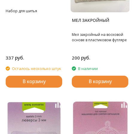
Набор для шитья
МЕЛ ЗАКРОЙНЫЙ
Мел закройный на восковой
основе в пластиковом футляре
руб.
руб.
337
200
Осталось несколько штук
В наличии
В корзину
В корзину