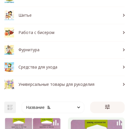
Шитье
Работа с бисером
Фурнитура
Средства для ухода
Универсальные товары для рукоделия
Название