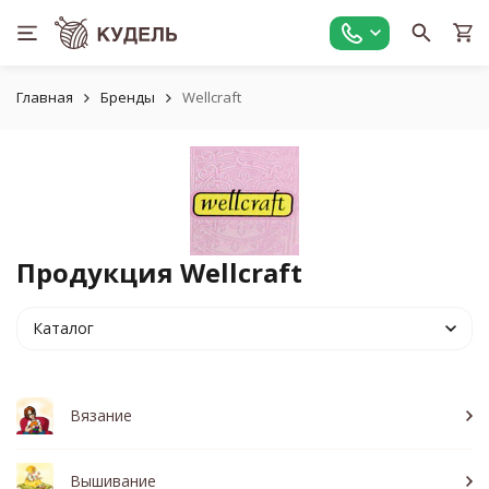
Главная
Бренды
Wellcraft
Продукция Wellcraft
Каталог
Вязание
Вышивание