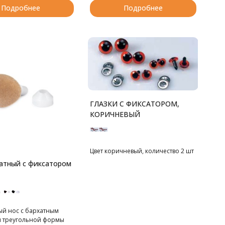
Подробнее
Подробнее
ГЛАЗКИ С ФИКСАТОРОМ,
КОРИЧНЕВЫЙ
Цвет коричневый, количество 2 шт
атный с фиксатором
ый нос с бархатным
 треугольной формы