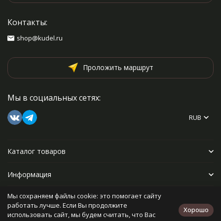
Контакты:
shop@kudel.ru
Проложить маршрут
Мы в социальных сетях:
RUB
Каталог товаров
Информация
Мы сохраняем файлы cookie: это помогает сайту
Прочее
работать лучше. Если Вы продолжите
Хорошо
использовать сайт, мы будем считать, что Вас