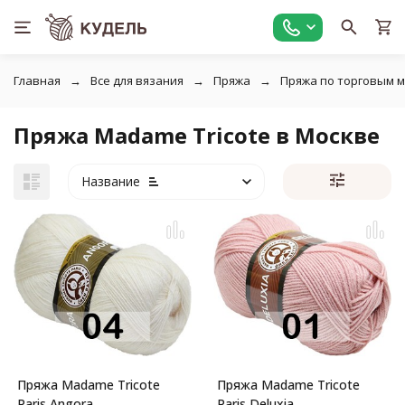
Главная
Все для вязания
Пряжа
Пряжа по торговым 
Пряжа Madame Tricote в Москве
Название
Пряжа Madame Tricote
Пряжа Madame Tricote
Paris Angora
Paris Deluxia