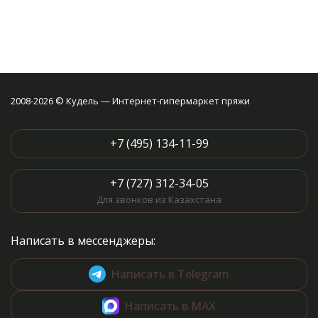
2008-2026 © Кудель — Интернет-гипермаркет пряжи
+7 (495) 134-11-99
+7 (727) 312-34-05
Для звонков из Казахстана
Написать в мессенджеры:
Написать в Telegram
Написать в MAX