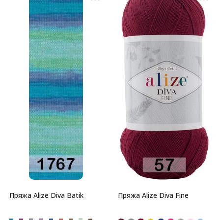
Пряжа Alize Diva Batik
Пряжа Alize Diva Fine