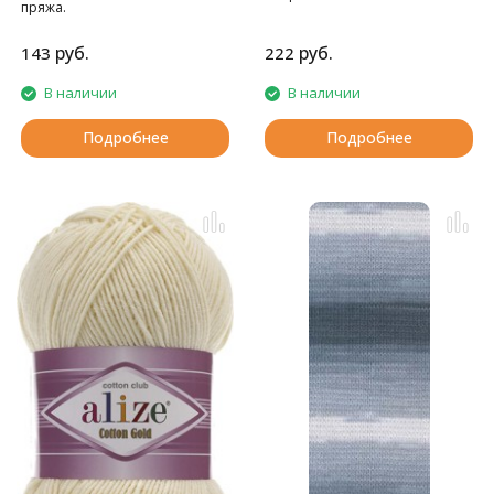
пряжа.
руб.
руб.
143
222
В наличии
В наличии
Подробнее
Подробнее