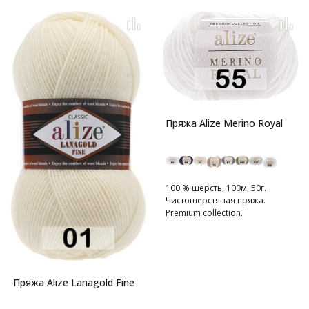
Пряжа Alize Merino Royal
100 % шерсть, 100м, 50г.
Чистошерстяная пряжа.
Premium collection.
Пряжа Alize Lanagold Fine