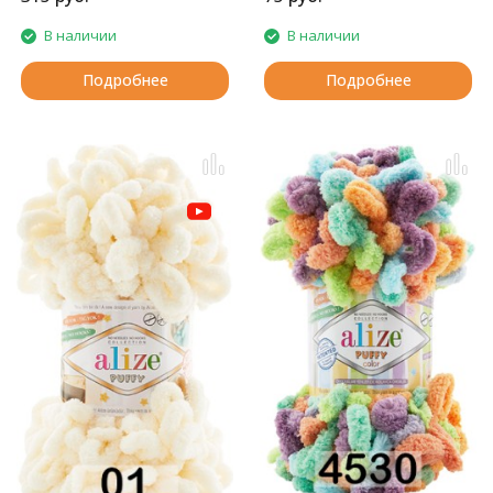
В наличии
В наличии
Подробнее
Подробнее