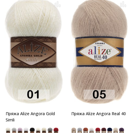
Пряжа Alize Angora Gold
Пряжа Alize Angora Real 40
Simli