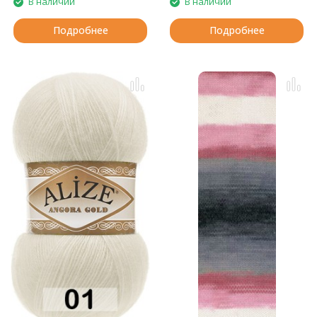
В наличии
В наличии
Подробнее
Подробнее