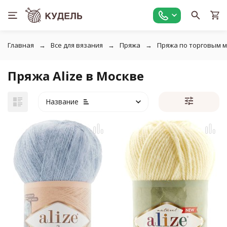
Главная
Все для вязания
Пряжа
Пряжа по торговым 
Пряжа Alize в Москве
Название