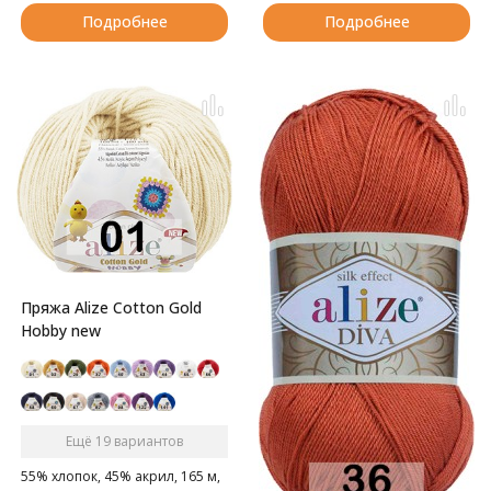
Подробнее
Подробнее
Пряжа Alize Cotton Gold
Hobby new
Ещё 19 вариантов
55% хлопок, 45% акрил, 165 м,