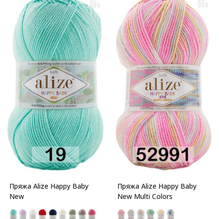
Пряжа Alize Happy Baby
Пряжа Alize Happy Baby
New
New Multi Colors