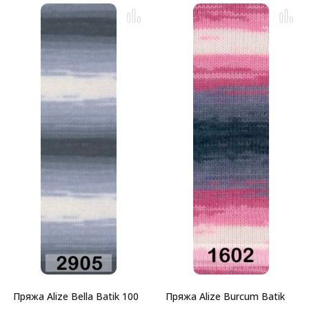
Пряжа Alize Bella Batik 100
Пряжа Alize Burcum Batik