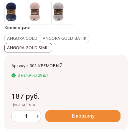
Коллекция:
ANGORA GOLD
ANGORA GOLD BATIK
ANGORA GOLD SIMLI
Артикул:
001 КРЕМОВЫЙ
В наличии 29 шт.
187 руб.
Цена за 1 мот.
В корзину