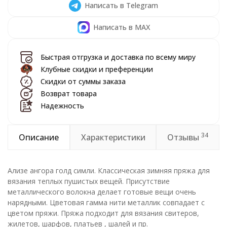
Написать в Telegram
Написать в MAX
Быстрая отгрузка и доставка по всему миру
Клубные скидки и преференции
Скидки от суммы заказа
Возврат товара
Надежность
34
Описание
Характеристики
Отзывы
Ализе ангора голд симли. Классическая зимняя пряжа для
вязания теплых пушистых вещей. Присутствие
металлического волокна делает готовые вещи очень
нарядными. Цветовая гамма нити металлик совпадает с
цветом пряжи. Пряжа подходит для вязания свитеров,
жилетов, шарфов, платьев , шалей и пр.