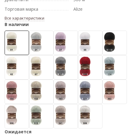
Торговая марка
Alize
Все характеристики
В наличии
Ожидается