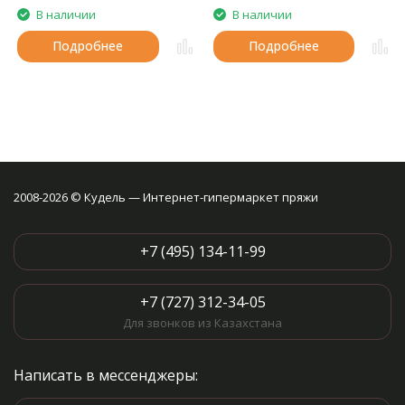
В наличии
В наличии
Подробнее
Подробнее
2008-2026 © Кудель — Интернет-гипермаркет пряжи
+7 (495) 134-11-99
+7 (727) 312-34-05
Для звонков из Казахстана
Написать в мессенджеры: