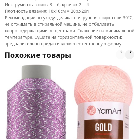
Инструменты: спицы 3 – 6, крючок 2 – 4.
Плотность вязания: 10х10см = 20р.х26п.
Рекомендации по уходу: деликатная ручная стирка при 30°С,
не отжимать в стиральной машине, не отбеливать
хлоросодержащими веществами. Глажение на минимальной
температуре. Сушите на горизонтальной поверхности:
предварительно придав изделию естественную форму.
Похожие товары