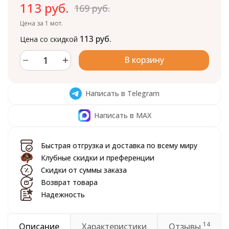
113 руб.
169 руб.
Цена за 1 мот.
113 руб.
Цена со скидкой
В корзину
Написать в Telegram
Написать в MAX
Быстрая отгрузка и доставка по всему миру
Клубные скидки и преференции
Скидки от суммы заказа
Возврат товара
Надежность
14
Описание
Характеристики
Отзывы