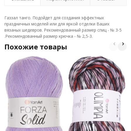
Газзал танго. Подойдет для создания эффектных
праздничных моделей или для яркой отделки Ваших
вязаных шедевров. Рекомендованный размер спиц - № 3-5
.Рекомендованный размер крючка - № 2,5-3.
Похожие товары