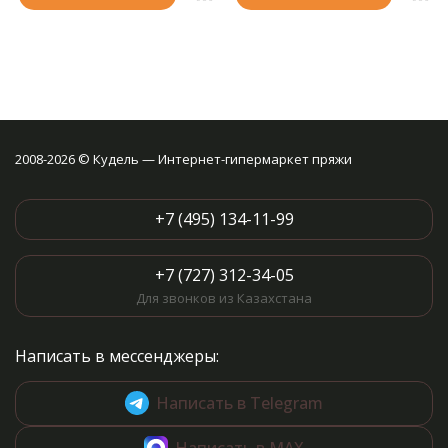
2008-2026 © Кудель — Интернет-гипермаркет пряжи
+7 (495) 134-11-99
+7 (727) 312-34-05
Для звонков из Казахстана
Написать в мессенджеры:
Написать в Telegram
Написать в MAX