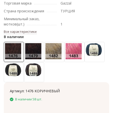
Торговая марка
Gazzal
Страна происхождения
ТУРЦИЯ
Минимальный заказ,
мотков(шт.)
1
Все характеристики
В наличии
Артикул:
1476 КОРИЧНЕВЫЙ
В наличии 58 шт.