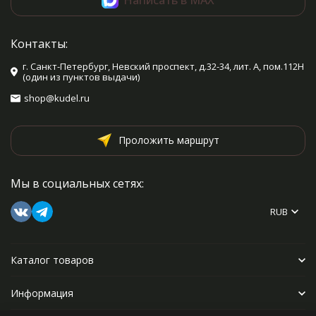
Контакты:
г. Санкт-Петербург, Невский проспект, д.32-34, лит. А, пом.112Н
(один из пунктов выдачи)
shop@kudel.ru
Проложить маршрут
Мы в социальных сетях:
RUB
Каталог товаров
Информация