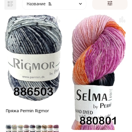
Название
Пряжа Permin Rigmor