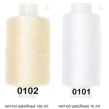
НИТКИ ШВЕЙНЫЕ 100 ЛЛ
НИТКИ ШВЕЙНЫЕ 70 ЛЛ