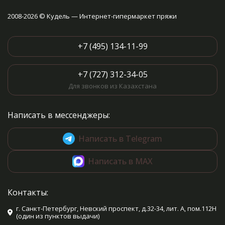
2008-2026 © Кудель — Интернет-гипермаркет пряжи
+7 (495) 134-11-99
+7 (727) 312-34-05
Для звонков из Казахстана
Написать в мессенджеры:
Написать в Telegram
Написать в MAX
Контакты:
г. Санкт-Петербург, Невский проспект, д.32-34, лит. А, пом.112Н
(один из пунктов выдачи)