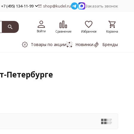
+7 (495) 134-11-99
shop@kudel.ru
Заказать звонок
Войти
Сравнение
Избранное
Корзина
Товары по акции
Новинки
Бренды
т-Петербурге