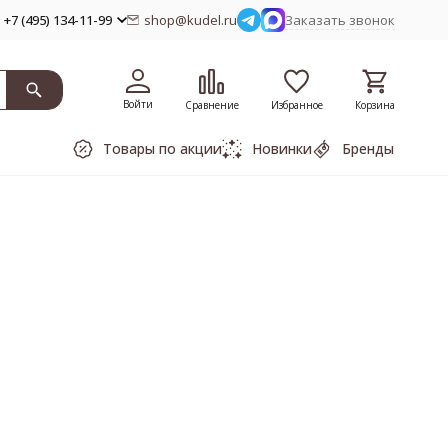
+7 (495) 134-11-99
shop@kudel.ru
Заказать звонок
Войти
Сравнение
Избранное
Корзина
Товары по акции
Новинки
Бренды