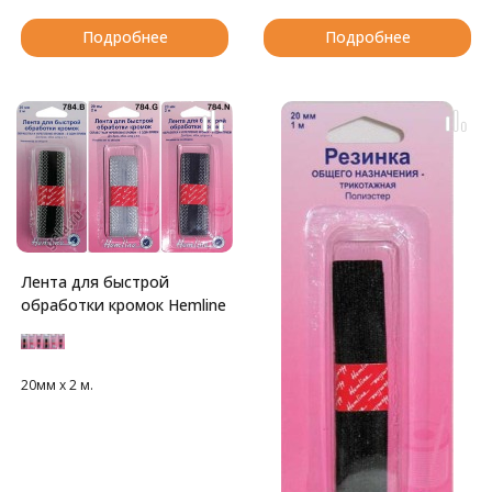
Подробнее
Подробнее
Лента для быстрой
обработки кромок Hemline
20мм х 2 м.