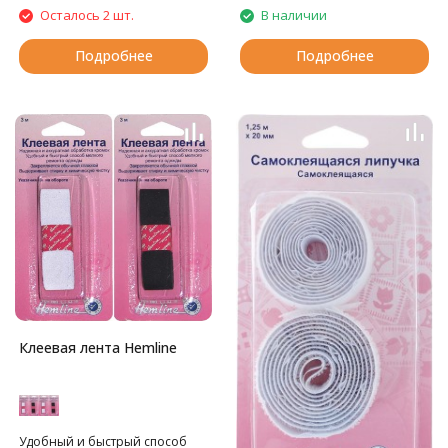
Осталось 2 шт.
В наличии
Подробнее
Подробнее
Клеевая лента Hemline
Удобный и быстрый способ