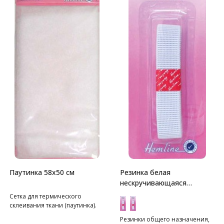
Паутинка 58х50 см
Резинка белая
нескручивающаяся
Hemline
Сетка для термического
склеивания ткани (паутинка).
Резинки общего назначения,