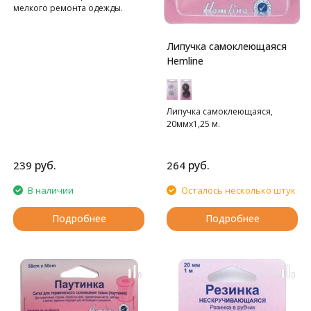
мелкого ремонта одежды.
Липучка самоклеющаяся
Hemline
Липучка самоклеющаяся,
20ммх1,25 м.
руб.
руб.
239
264
В наличии
Осталось несколько штук
Подробнее
Подробнее