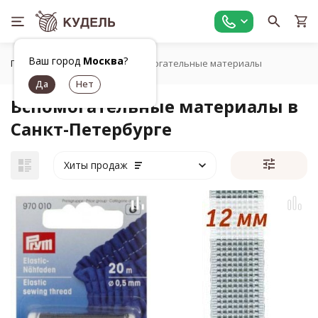
Ваш город
Москва
?
Главная
Шитье
Вспомогательные материалы
Вспомогательные материалы в
Санкт-Петербурге
Хиты продаж