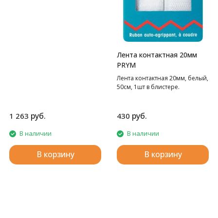
Лента контактная 20мм
PRYM
Лента контактная 20мм, белый,
50см, 1шт в блистере.
руб.
руб.
1 263
430
В наличии
В наличии
В корзину
В корзину