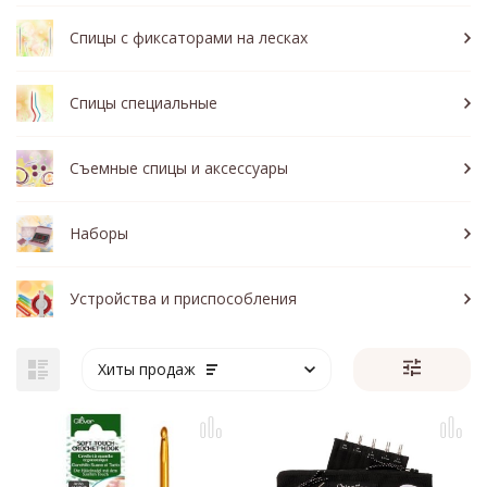
Спицы с фиксаторами на лесках
Спицы специальные
Съемные спицы и аксессуары
Наборы
Устройства и приспособления
Хиты продаж