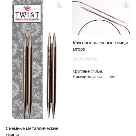
Круговые латунные спицы
Drops
Круговые спицы.
Никелированная латунь.
Съёмные металлические
спицы