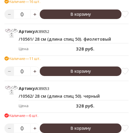
Наличие
—
16 шт.
В корзину
Артикул:
89052
/10561/ 28 см (длина спиц 50). фиолетовый
328 руб.
Цена
Наличие
—
11 шт.
В корзину
Артикул:
89053
/10562/ 28 см (длина спиц 50). черный
328 руб.
Цена
Наличие
—
6 шт.
В корзину