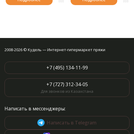
2008-2026 © Кудель — Интернет-гипермаркет пряжи
+7 (495) 134-11-99
+7 (727) 312-34-05
Для звонков из Казахстана
Написать в мессенджеры:
Написать в Telegram