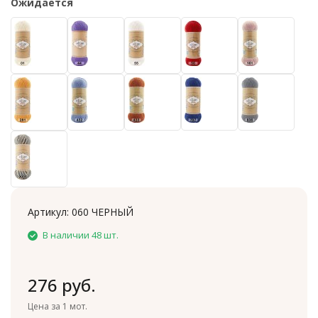
Ожидается
Артикул:
060 ЧЕРНЫЙ
В наличии 48 шт.
276 руб.
Цена за 1 мот.