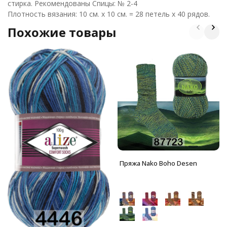
стирка. Рекомендованы Спицы: № 2-4
Плотность вязания: 10 см. х 10 см. = 28 петель х 40 рядов.
Похожие товары
Пряжа Nako Boho Desen