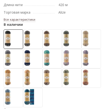
Длина нити
420 м
Торговая марка
Alize
Все характеристики
В наличии