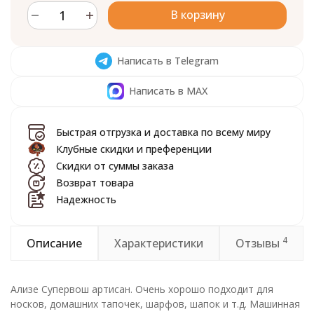
В корзину
Написать в Telegram
Написать в MAX
Быстрая отгрузка и доставка по всему миру
Клубные скидки и преференции
Скидки от суммы заказа
Возврат товара
Надежность
4
Описание
Характеристики
Отзывы
Ализе Супервош артисан. Очень хорошо подходит для
носков, домашних тапочек, шарфов, шапок и т.д. Машинная