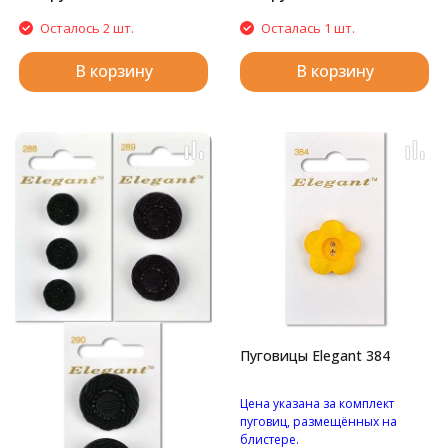
Осталось 2 шт.
Осталась 1 шт.
В корзину
В корзину
Пуговицы Elegant 384
Цена указана за комплект
пуговиц, размещённых на
блистере.