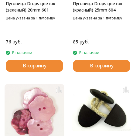
Пуговица Drops цветок
Пуговица Drops цветок
(зеленый) 20mm 601
(красный) 25mm 604
Цена указана за 1 пуговицу
Цена указана за 1 пуговицу
руб.
руб.
76
85
В наличии
В наличии
В корзину
В корзину