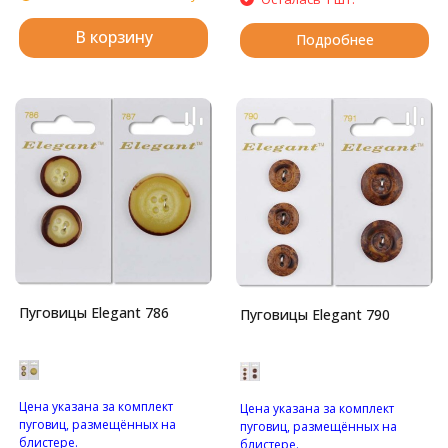
В корзину
Подробнее
Пуговицы Elegant 786
Пуговицы Elegant 790
Цена указана за комплект
Цена указана за комплект
пуговиц, размещённых на
пуговиц, размещённых на
блистере.
блистере.