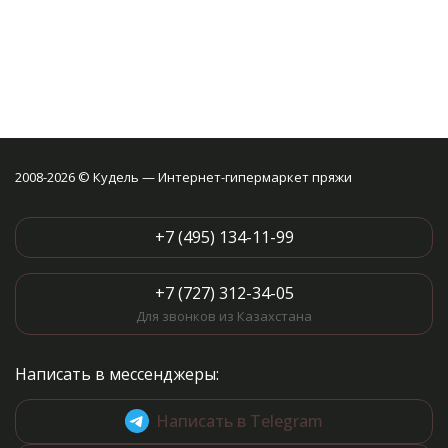
2008-2026 © Кудель — Интернет-гипермаркет пряжи
+7 (495) 134-11-99
+7 (727) 312-34-05
Для звонков из Казахстана
Написать в мессенджеры:
Написать в Telegram