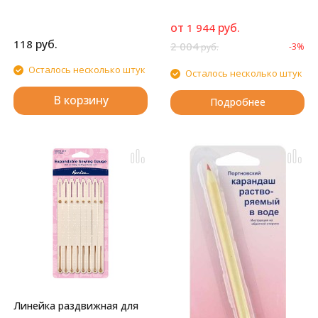
от
руб.
1 944
руб.
118
2 004
-3%
руб.
Осталось несколько штук
Осталось несколько штук
В корзину
Подробнее
Линейка раздвижная для