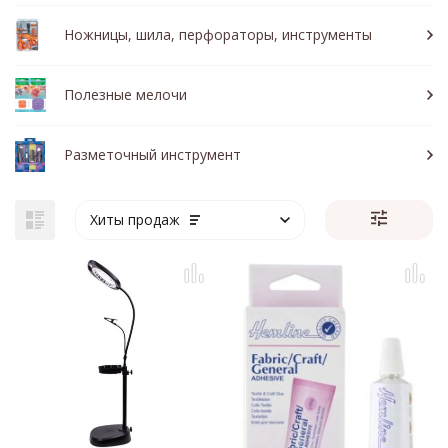
Ножницы, шила, перфораторы, инструменты
Полезные мелочи
Разметочный инструмент
Хиты продаж