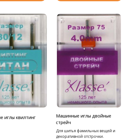
Машинные иглы двойные
 иглы квилтинг
стрейч
Для шитья фамильных вещей и
декоративной отстрочки.