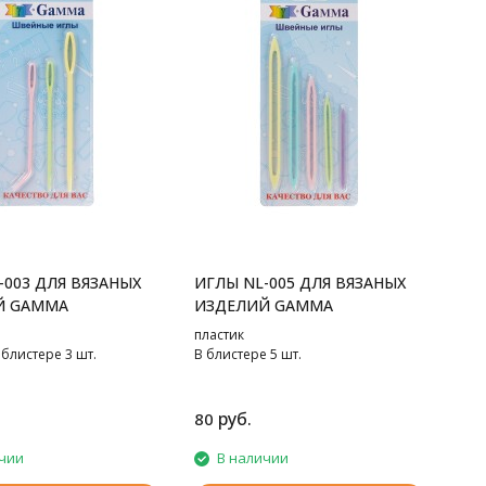
-003 ДЛЯ ВЯЗАНЫХ
ИГЛЫ NL-005 ДЛЯ ВЯЗАНЫХ
Й GAMMA
ИЗДЕЛИЙ GAMMA
пластик
 блистере 3 шт.
В блистере 5 шт.
руб.
80
чии
В наличии