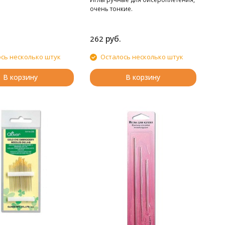
очень тонкие.
руб.
262
сь несколько штук
Осталось несколько штук
В корзину
В корзину