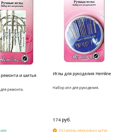
Иглы для рукоделия Hemline
 ремонта и шитья
Набор игл для рукоделия.
 для ремонта.
руб.
174
чии
Осталось несколько штук