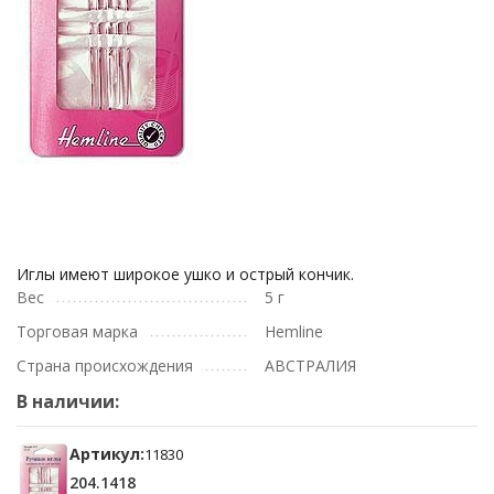
Иглы имеют широкое ушко и острый кончик.
Вес
5 г
Торговая марка
Hemline
Страна происхождения
АВСТРАЛИЯ
В наличии:
Артикул:
11830
204.1418